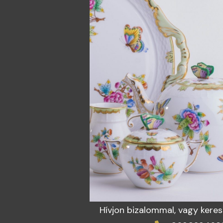
Hívjon bizalommal, vagy kere