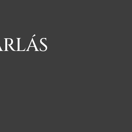
ÁRLÁS