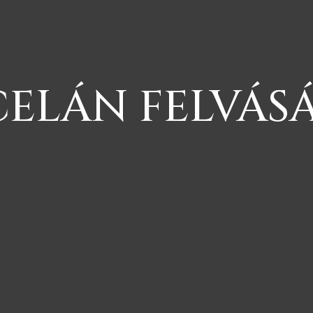
ELÁN FELVÁS