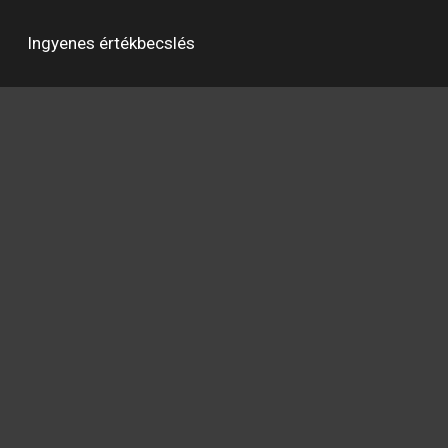
Ingyenes értékbecslés