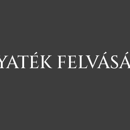
ATÉK FELVÁS