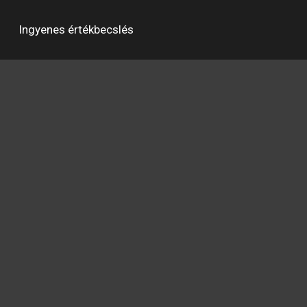
Ingyenes értékbecslés