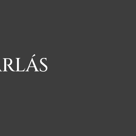
ÁRLÁS