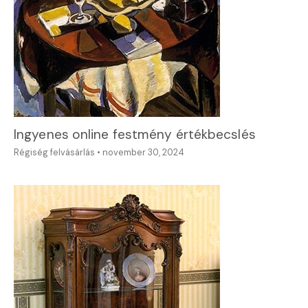
Ingyenes online festmény értékbecslés
Régiség felvásárlás
•
november 30, 2024