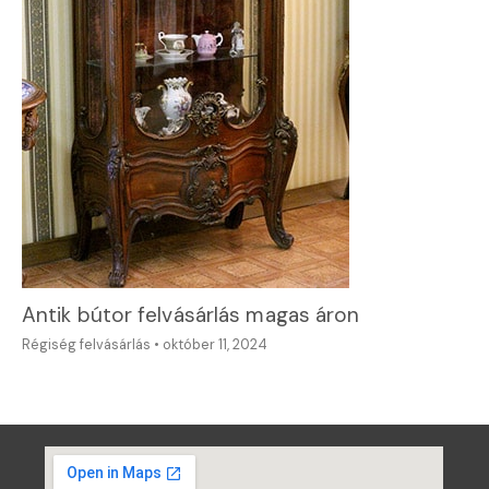
Antik bútor felvásárlás magas áron
Régiség felvásárlás
•
október 11, 2024