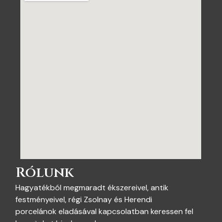
Rólunk
Hagyatékból megmaradt ékszereivel, antik
festményeivel, régi Zsolnay és Herendi
porcelánok eladásával kapcsolatban keressen fel